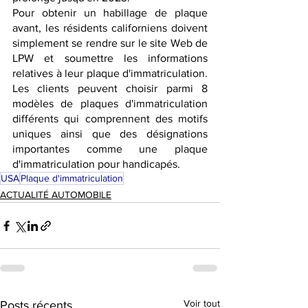
Pour obtenir un habillage de plaque 
avant, les résidents californiens doivent 
simplement se rendre sur le site Web de 
LPW et soumettre les informations 
relatives à leur plaque d'immatriculation. 
Les clients peuvent choisir parmi 8 
modèles de plaques d'immatriculation 
différents qui comprennent des motifs 
uniques ainsi que des désignations 
importantes comme une plaque 
d'immatriculation pour handicapés.
USA
Plaque d'immatriculation
ACTUALITÉ AUTOMOBILE
Voir tout
Posts récents