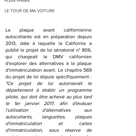
PLEIN PHARE
LE TOUR DE MA VOITURE
La plaque avant californienne 
autocollante est en préparation depuis 
2013, date à laquelle la Californie a 
publié le projet de loi sénatorial n° 806, 
qui chargeait le DMV californien 
d'explorer des alternatives à la plaque 
d'immatriculation avant. Le chapitre 569 
du projet de loi stipule spécifiquement : 
"Ce projet de loi autoriserait le 
département à établir un programme 
pilote, qui doit être achevé au plus tard 
le 1er janvier 2017, afin d'évaluer 
l'utilisation d'alternatives aux 
autocollants, languettes, plaques 
d'immatriculation et cartes 
d'immatriculation, sous réserve de 