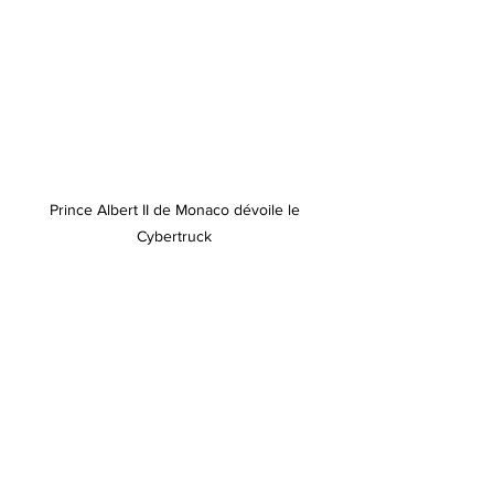
Prince Albert II de Monaco dévoile le 
Cybertruck 