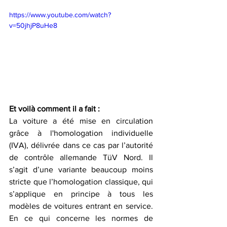
https://www.youtube.com/watch?
v=50jhjP8uHe8
Et voilà comment il a fait : 
La voiture a été mise en circulation 
grâce à l'homologation individuelle 
(IVA), délivrée dans ce cas par l’autorité 
de contrôle allemande TüV Nord. Il 
s’agit d’une variante beaucoup moins 
stricte que l’homologation classique, qui 
s’applique en principe à tous les 
modèles de voitures entrant en service. 
En ce qui concerne les normes de 