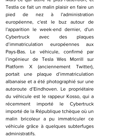
Testla ce fait un malin plaisir en faire un 
pied de nez à l'administration 
européenne, c'est le buz autour de 
l'apparition le week-end dernier, d'un 
Cybertruck avec des plaques 
d’immatriculation européennes aux 
Pays-Bas. Le véhicule, confirmé par 
l’ingénieur de Tesla Wes Morrill sur 
Platform X (anciennement Twitter), 
portait une plaque d’immatriculation 
albanaise et a été photographié sur une 
autoroute d’Eindhoven. Le propriétaire 
du véhicule est le rappeur Kosso, qui a 
récemment importé le Cybertruck 
importé de la République tchèque où un 
malin bricoleur a pu immatriculer ce 
véhicule grâce à quelques subterfuges 
administratifs. 