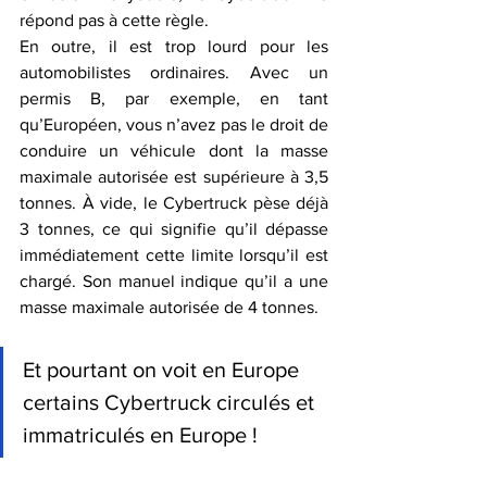
répond pas à cette règle.
En outre, il est trop lourd pour les 
automobilistes ordinaires. Avec un 
permis B, par exemple, en tant 
qu’Européen, vous n’avez pas le droit de 
conduire un véhicule dont la masse 
maximale autorisée est supérieure à 3,5 
tonnes. À vide, le Cybertruck pèse déjà 
3 tonnes, ce qui signifie qu’il dépasse 
immédiatement cette limite lorsqu’il est 
chargé. Son manuel indique qu’il a une 
masse maximale autorisée de 4 tonnes.
Et pourtant on voit en Europe 
certains Cybertruck circulés et 
immatriculés en Europe !