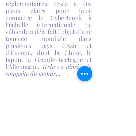
réglementaires, Tesla a des 
plans clairs pour faire 
connaître le Cybertruck à 
l’échelle internationale. Le 
véhicule a déjà fait l’objet d’une 
tournée mondiale dans 
plusieurs pays d’Asie et 
d’Europe, dont la Chine, le 
Japon, la Grande-Bretagne et 
l’Allemagne. 
Tesla va ainsi à la 
conquête du monde...