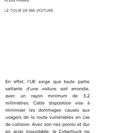
PLEIN PHARE
LE TOUR DE MA VOITURE
En effet, l’UE exige que toute partie 
saillante d’une voiture soit arrondie, 
avec un rayon minimum de 3,2 
millimètres. Cette disposition vise à 
minimiser les dommages causés aux 
usagers de la route vulnérables en cas 
de collision. Avec son nez pointu et dur 
en acier inoxydable, le Cybertruck ne 