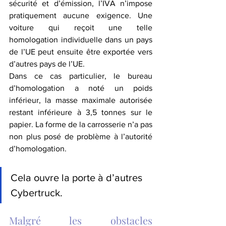
sécurité et d’émission, l’IVA n’impose 
pratiquement aucune exigence. Une 
voiture qui reçoit une telle 
homologation individuelle dans un pays 
de l’UE peut ensuite être exportée vers 
d’autres pays de l’UE.
Dans ce cas particulier, le bureau 
d’homologation a noté un poids 
inférieur, la masse maximale autorisée 
restant inférieure à 3,5 tonnes sur le 
papier. La forme de la carrosserie n’a pas 
non plus posé de problème à l’autorité 
d’homologation.
Cela ouvre la porte à d’autres 
Cybertruck.
Malgré les obstacles 