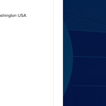
Washington USA 