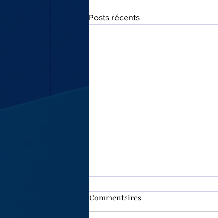
Posts récents
Commentaires