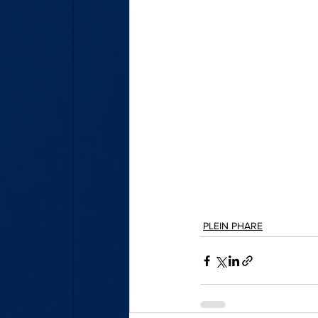
PLEIN PHARE