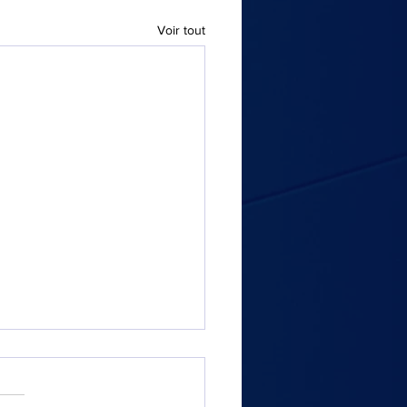
Voir tout