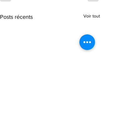
Voir tout
Posts récents