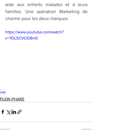
aide aux enfants malades et à leurs 
familles. Une opération Marketing de 
charme pour les deux marques.
https://www.youtube.com/watch?
v=7DL5CVOD8m0
vw
PLEIN PHARE