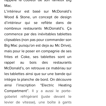
Mac.
L’intérieur est basé sur McDonald’s 
Wood & Stone, un concept de design 
d’intérieur qui se reflète dans de 
nombreux restaurants McDonald’s. Ça 
commence par des inévitables tablettes 
clipsables (non pas pour commander son 
Big Mac puisqu'on est deja au Mc Drive), 
mais pour le poser en compagnie de ses 
frites et Coke, ses tablettes sont un 
rappel au bois des restaurants 
McDonald’s, on retrouve ce matériau sur 
les tablettes ainsi que sur une bande qui 
intègre la planche de bord. On découvre 
ainsi l’inscription “Electric Heating 
Compartment”. 
Il y a aussi le porte-
gobelet réfrigérant (juste devant le 
levier de vitesse), 
une boîte à gants 