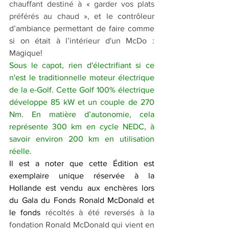
chauffant destiné à « garder vos plats 
préférés au chaud », 
et le contrôleur 
d’ambiance permettant de faire comme 
si on était à l’intérieur d'un McDo : 
Magique!
Sous le capot, rien d'électrifiant si ce 
n'est le traditionnelle moteur électrique 
de la e-Golf. Cette Golf 100% électrique 
développe 85 kW et un couple de 270 
Nm. En matière d’autonomie, cela 
représente 300 km en cycle NEDC, à 
savoir environ 200 km en utilisation 
réelle.
Il est a noter que cette Édition est 
exemplaire unique réservée à la 
Hollande est vendu aux enchères lors 
du Gala du Fonds Ronald McDonald et 
le fonds
 récoltés à été reversés à la 
fondation Ronald McDonald qui vient en 