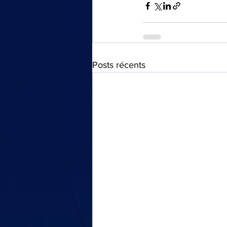
Posts récents