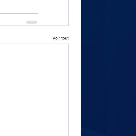
Voir tout