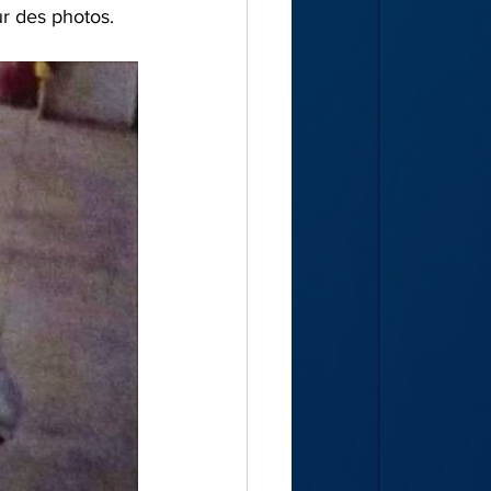
ur des photos. 