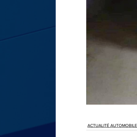
ACTUALITÉ AUTOMOBILE