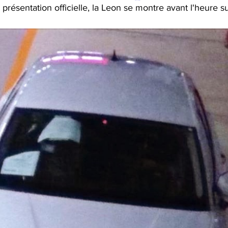
présentation officielle, la Leon se montre avant l'heure s