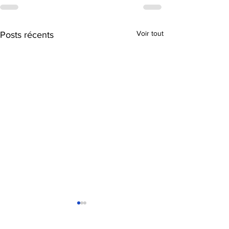
Voir tout
Posts récents