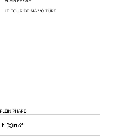
PLEIN PHARE
LE TOUR DE MA VOITURE
PLEIN PHARE