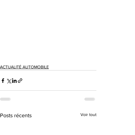
ACTUALITÉ AUTOMOBILE
Voir tout
Posts récents