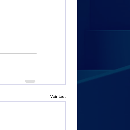
Voir tout