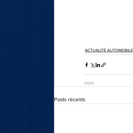
ACTUALITÉ AUTOMOBILE
Posts récents