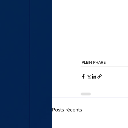
PLEIN PHARE
Posts récents