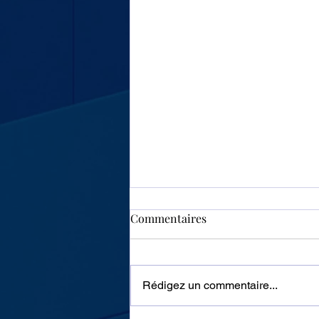
Commentaires
Rédigez un commentaire...