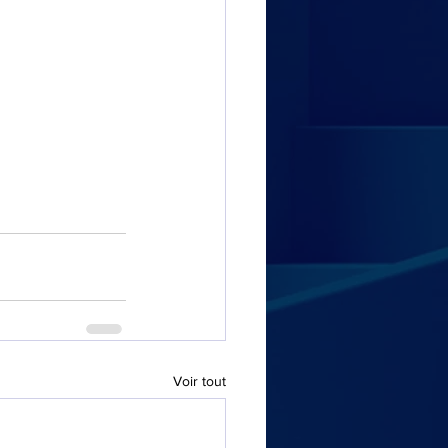
Voir tout