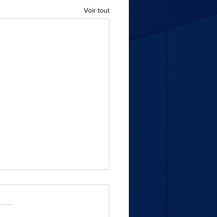
Voir tout