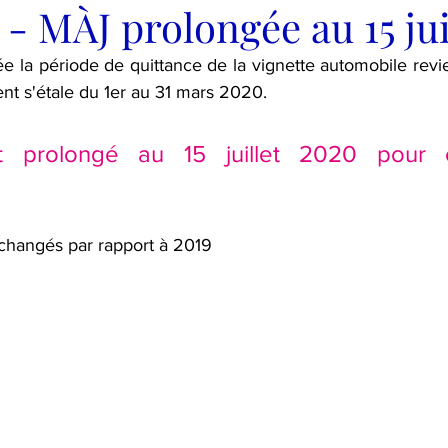
- MÀJ prolongée au 15 jui
a période de quittance de la vignette automobile revient.
nt s'étale du 1er au 31 mars 2020.
t prolongé au 15 juillet 2020 pour 
inchangés par rapport à 2019