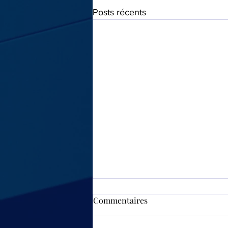
Posts récents
Commentaires