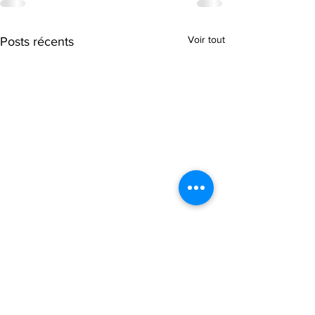
Voir tout
Posts récents