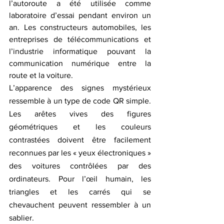
l’autoroute a été utilisée comme 
laboratoire d’essai pendant environ un 
an. Les constructeurs automobiles, les 
entreprises de télécommunications et 
l’industrie informatique pouvant la 
communication numérique entre la 
route et la voiture.
L’apparence des signes mystérieux 
ressemble à un type de code QR simple. 
Les arêtes vives des figures 
géométriques et les couleurs 
contrastées doivent être facilement 
reconnues par les « yeux électroniques » 
des voitures contrôlées par des 
ordinateurs. Pour l’œil humain, les 
triangles et les carrés qui se 
chevauchent peuvent ressembler à un 
sablier.