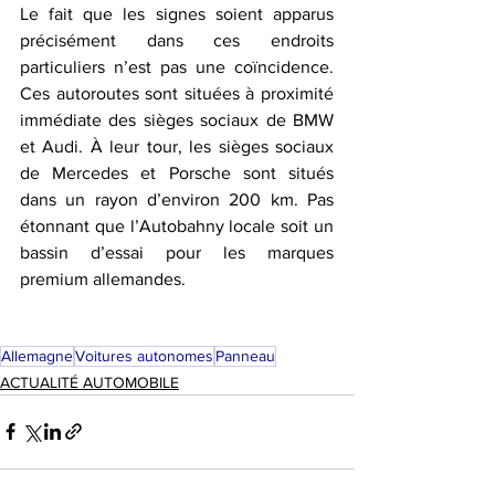
Le fait que les signes soient apparus 
précisément dans ces endroits 
particuliers n’est pas une coïncidence. 
Ces autoroutes sont situées à proximité 
immédiate des sièges sociaux de BMW 
et Audi. À leur tour, les sièges sociaux 
de Mercedes et Porsche sont situés 
dans un rayon d’environ 200 km. Pas 
étonnant que l’Autobahny locale soit un 
bassin d’essai pour les marques 
premium allemandes.
Allemagne
Voitures autonomes
Panneau
ACTUALITÉ AUTOMOBILE