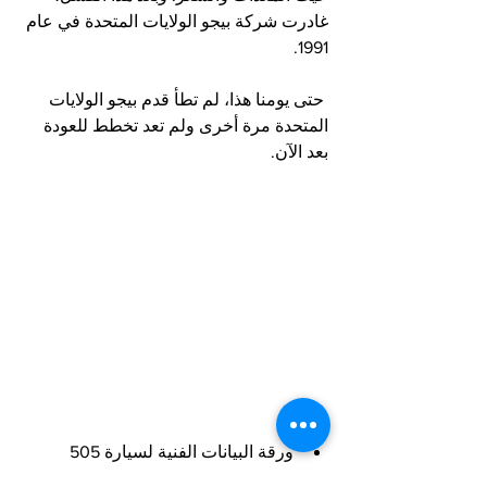
غادرت شركة بيجو الولايات المتحدة في عام 
1991.
 حتى يومنا هذا، لم تطأ قدم بيجو الولايات 
المتحدة مرة أخرى ولم تعد تخطط للعودة 
بعد الآن.
ورقة البيانات الفنية لسيارة 505 
YELLOW CAB