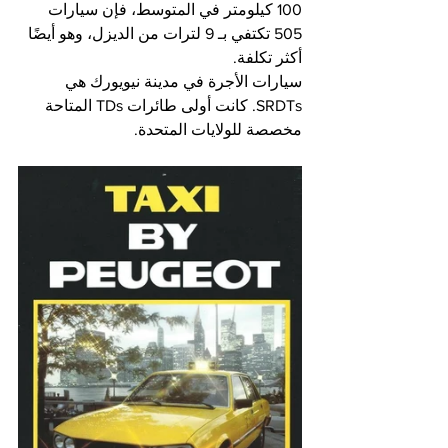
100 كيلومتر في المتوسط، فإن سيارات 
505 تكتفي بـ 9 لترات من الديزل، وهو أيضًا 
أكثر تكلفة.
سيارات الأجرة في مدينة نيويورك هي 
SRDTs. كانت أولى طائرات TDs المتاحة 
مخصصة للولايات المتحدة.