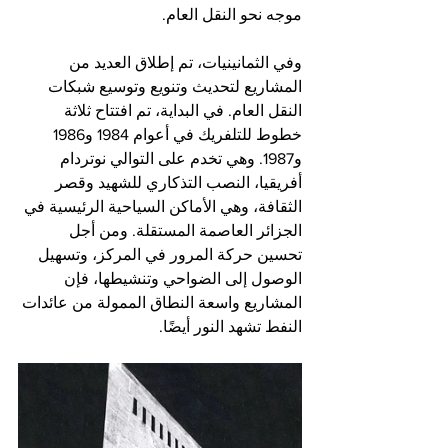
موجه نحو النقل العام.
وفي الثمانينيات، تم إطلاق العديد من 
المشاريع لتحديث وتنويع وتوسيع شبكات 
النقل العام. في البداية، تم افتتاح ثلاثة 
خطوط للتلفريك في أعوام 1984 و1986 
و1987. وهي تخدم على التوالي نوتردام 
أفريقيا، النصب التذكاري للشهيد وقصر 
الثقافة، وهي الأماكن السياحية الرئيسية في 
الجزائر العاصمة المستقلة. ومن أجل 
تحسين حركة المرور في المركز، وتسهيل 
الوصول إلى الضواحي وتنشيطها، فإن 
المشاريع واسعة النطاق الممولة من عائدات 
النفط تشهد النور أيضًا.