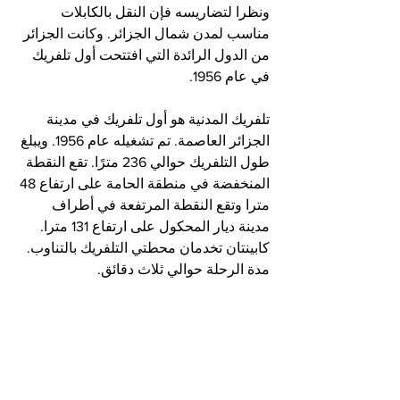
ونظرا لتضاريسه فإن النقل بالكابلات 
مناسب لمدن شمال الجزائر. وكانت الجزائر 
من الدول الرائدة التي افتتحت أول تلفريك 
في عام 1956.
تلفريك المدنية هو أول تلفريك في مدينة 
الجزائر العاصمة. تم تشغيله عام 1956. ويبلغ 
طول التلفريك حوالي 236 مترًا. تقع النقطة 
المنخفضة في منطقة الحامة على ارتفاع 48 
مترا وتقع النقطة المرتفعة في أطراف 
مدينة ديار المحكول على ارتفاع 131 مترا. 
كابينتان تخدمان محطتي التلفريك بالتناوب. 
مدة الرحلة حوالي ثلاث دقائق.