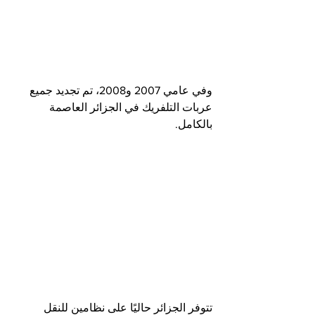
وفي عامي 2007 و2008، تم تجديد جميع 
عربات التلفريك في الجزائر العاصمة 
بالكامل.
تتوفر الجزائر حاليًا على نظامين للنقل 