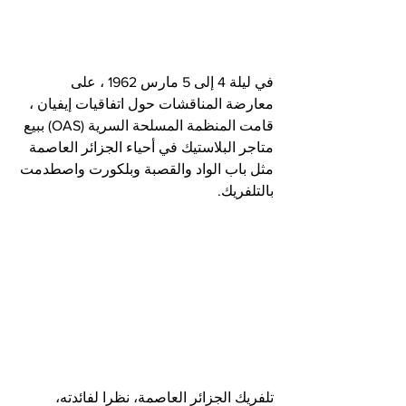
في ليلة 4 إلى 5 مارس 1962 ، على 
معارضة المناقشات حول اتفاقيات إيفيان ، 
قامت المنظمة المسلحة السرية (OAS) ببيع 
متاجر البلاستيك في أحياء الجزائر العاصمة 
مثل باب الواد والقصبة وبلكورت واصطدمت 
بالتلفريك.
تلفريك الجزائر العاصمة، نظرا لفائدته، 