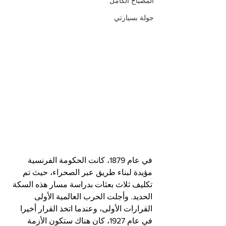
المصباح الكامل
جولة بسيارتي
في عام 1879، كانت الحكومة الفرنسية 
مؤيدة لبناء طريق عبر الصحراء، حيث تم 
تكليف ثلاث بعثات بدراسة مسار هذه السكة 
الحديد. وأجلت الحرب العالمية الأولى 
القرارات الأولى، وعندما اتخذ القرار أخيرا 
في عام 1927، كان هناك ستكون الأزمة 