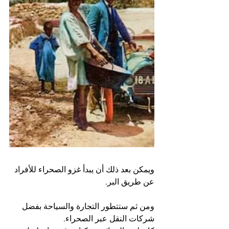
ويمكن بعد ذلك أن يبدأ غزو الصحراء للأفراد 
عن طريق البر.
ومن ثم ستتطور التجارة والسياحة بفضل 
شركات النقل عبر الصحراء.