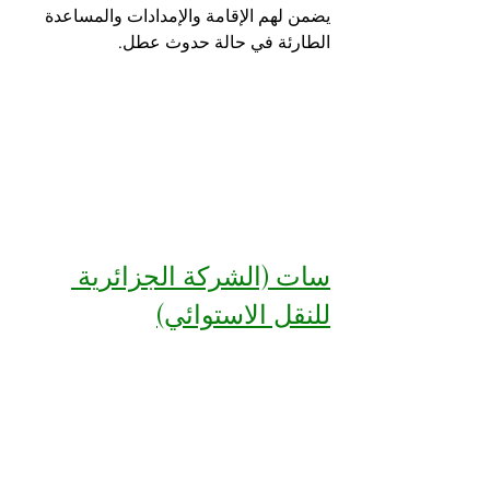
يضمن لهم الإقامة والإمدادات والمساعدة 
الطارئة في حالة حدوث عطل.
سات (الشركة الجزائرية 
للنقل الاستوائي)