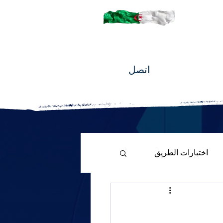
اتصل
اختبارات الطريق