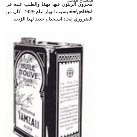
المصباح الكامل
مخزون الزيتون فيها مهمًا والطلب عليه في 
جولة بسيارتي
انخفاض حاد بسبب انهيار عام 1929 ، كان من 
الضروري إيجاد استخدام جديد لهذا الزيت.