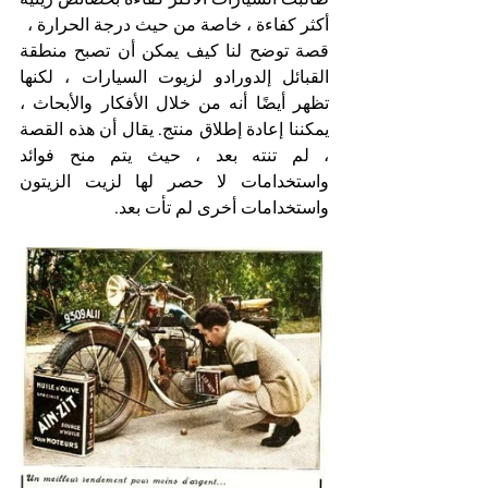
أكثر كفاءة ، خاصة من حيث درجة الحرارة ،
قصة توضح لنا كيف يمكن أن تصبح منطقة 
القبائل إلدورادو لزيوت السيارات ، لكنها 
تظهر أيضًا أنه من خلال الأفكار والأبحاث ، 
يمكننا إعادة إطلاق منتج. يقال أن هذه القصة 
، لم تنته بعد ، حيث يتم منح فوائد 
واستخدامات لا حصر لها لزيت الزيتون 
واستخدامات أخرى لم تأت بعد.