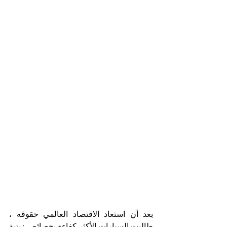
بعد أن استعاد الاقتصاد العالمي حقوقه ، 
طالبت السيارات الأكثر كفاءة بخصائص زيتية 