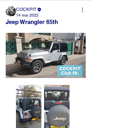
COCKPIT
14 mai 2022
Jeep Wrangler 65th