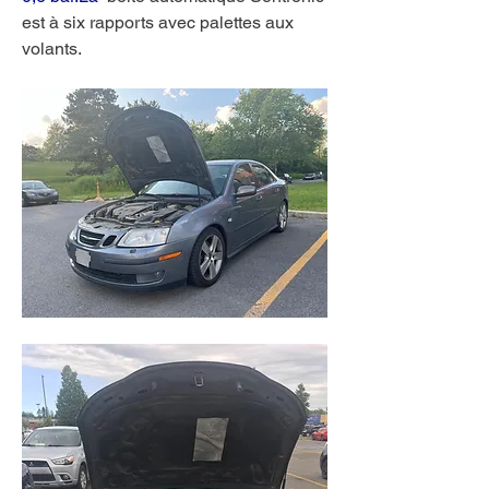
est à six rapports avec palettes aux 
volants.