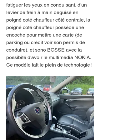
fatiguer les yeux en conduisant, d'un 
levier de frein à main deguisé en 
poigné coté chauffeur côté centrale, la 
poigné coté chauffeur posséde une 
encoche pour mettre une carte (de 
parking ou crédit voir son permis de 
conduire), et sono BOSSE avec la 
possibité d'avoir le multimédia NOKIA. 
Ce modéle fait le plein de technologie !