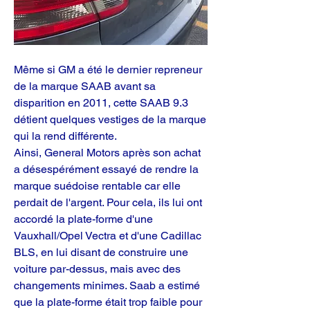
Même si GM a été le dernier repreneur 
de la marque SAAB avant sa 
disparition en 2011, cette SAAB 9.3 
détient quelques vestiges de la marque 
qui la rend différente.
Ainsi,
General Motors après son achat 
a désespérément essayé de rendre la 
marque suédoise rentable car elle 
perdait de l'argent. Pour cela, ils lui ont 
accordé la plate-forme d'une 
Vauxhall/Opel Vectra et d'une Cadillac 
BLS, en lui disant de construire une 
voiture par-dessus, mais avec des 
changements minimes. Saab a estimé 
que la plate-forme était trop faible pour 