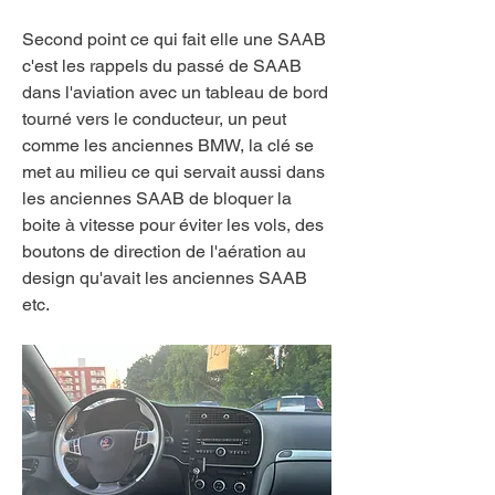
Second point ce qui fait elle une SAAB 
c'est les rappels du passé de SAAB 
dans l'aviation avec un tableau de bord 
tourné vers le conducteur, un peut 
comme les anciennes BMW, la clé se 
met au milieu ce qui servait aussi dans 
les anciennes SAAB de bloquer la 
boite à vitesse pour éviter les vols, des 
boutons de direction de l'aération au 
design qu'avait les anciennes SAAB 
etc.