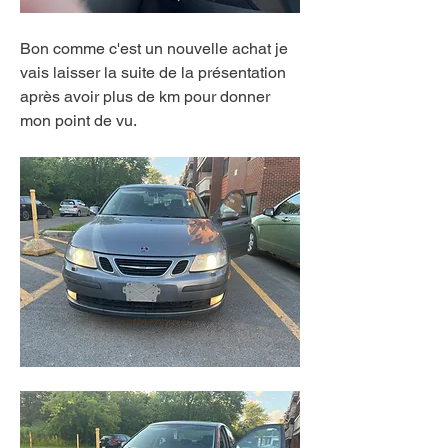
Bon comme c'est un nouvelle achat je 
vais laisser la suite de la présentation 
après avoir plus de km pour donner 
mon point de vu. 