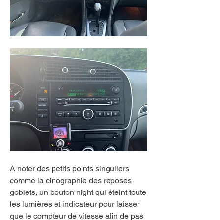
À noter des petits points singuliers 
comme la cinographie des reposes 
goblets, un bouton night qui éteint toute 
les lumières et indicateur pour laisser 
que le compteur de vitesse afin de pas 