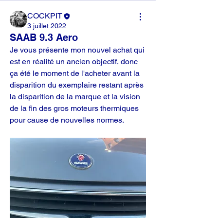
COCKPIT
3 juillet 2022
SAAB 9.3 Aero
Je vous présente mon nouvel achat qui 
est en réalité un ancien objectif, donc 
ça été le moment de l'acheter avant la 
disparition du exemplaire restant après 
la disparition de la marque et la vision 
de la fin des gros moteurs thermiques 
pour cause de nouvelles normes. 