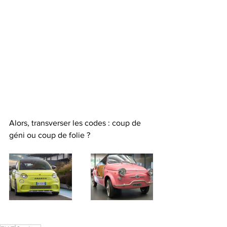
Alors, transverser les codes : coup de 
géni ou coup de folie ? 