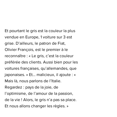
Et pourtant le gris est la couleur la plus 
vendue en Europe, 1 voiture sur 3 est 
grise. D’ailleurs, le patron de Fiat, 
Olivier François, est le premier à le 
reconnaître : « Le gris, c’est la couleur 
préférée des clients. Aussi bien pour les 
voitures françaises, qu’allemandes, que 
japonaises. » Et… malicieux, il ajoute : « 
Mais là, nous parlons de l’Italie. 
Regardez : pays de la joie, de 
l’optimisme, de l’amour de la passion, 
de la vie ! Alors, le gris n’a pas sa place. 
Et nous allons changer les règles. »