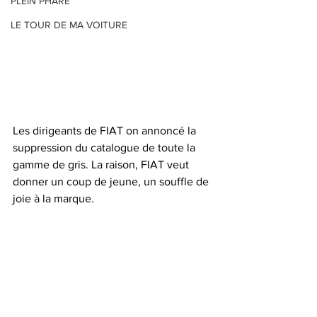
PLEIN PHARE
LE TOUR DE MA VOITURE
Les dirigeants de FIAT on annoncé la 
suppression du catalogue de toute la 
gamme de gris. La raison, FIAT veut 
donner un coup de jeune, un souffle de 
joie à la marque. 