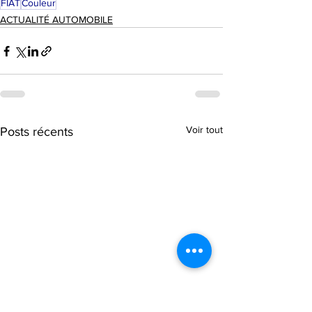
FIAT
Couleur
ACTUALITÉ AUTOMOBILE
Voir tout
Posts récents