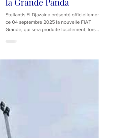
la Grande Panda
Stellantis El Djazair a présenté officiellement
ce 04 septembre 2025 la nouvelle FIAT
Grande, qui sera produite localement, lors
d’un...