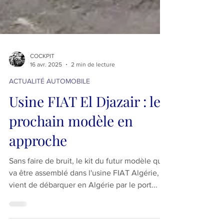
COCKPIT
16 avr. 2025
2 min de lecture
ACTUALITÉ AUTOMOBILE
Usine FIAT El Djazair : le
prochain modèle en
approche
Sans faire de bruit, le kit du futur modèle qui
va être assemblé dans l'usine FIAT Algérie,
vient de débarquer en Algérie par le port...