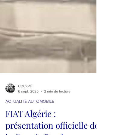
COCKPIT
6 sept. 2025
2 min de lecture
ACTUALITÉ AUTOMOBILE
FIAT Algérie :
présentation officielle de