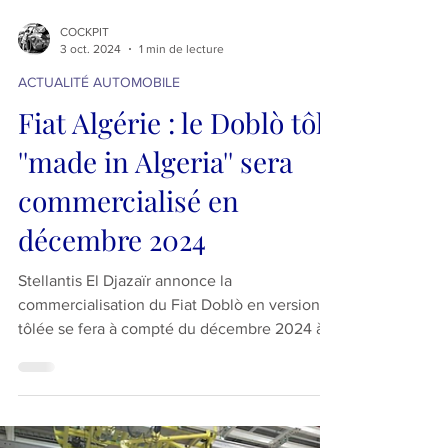
COCKPIT
3 oct. 2024
1 min de lecture
ACTUALITÉ AUTOMOBILE
Fiat Algérie : le Doblò tôlé
''made in Algeria'' sera
commercialisé en
décembre 2024
Stellantis El Djazaïr annonce la
commercialisation du Fiat Doblò en version
tôlée se fera à compté du décembre 2024 à