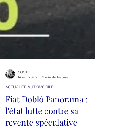
COCKPIT
14 avr. 2025
2 min de lecture
ACTUALITÉ AUTOMOBILE
Fiat Doblò Panorama :
l'état lutte contre sa