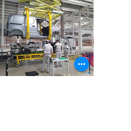
travers son réseau...