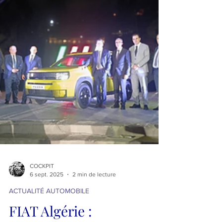
COCKPIT