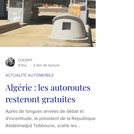
COCKPIT
9 févr.
2 min de lecture
ACTUALITÉ AUTOMOBILE
Algérie : les autoroutes
resteront gratuites
Après de longues années de débat et
d'incertitude, le président de la République,
Abdelmadjid Tebboune, scelle les