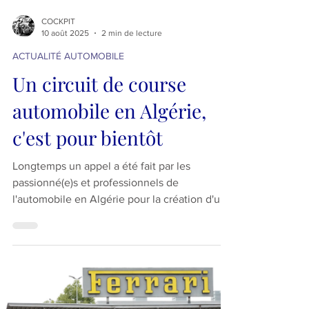
COCKPIT
10 août 2025
2 min de lecture
ACTUALITÉ AUTOMOBILE
Un circuit de course
automobile en Algérie,
c'est pour bientôt
Longtemps un appel a été fait par les
passionné(e)s et professionnels de
l'automobile en Algérie pour la création d'un
circuit de course automobile sécuritaire,