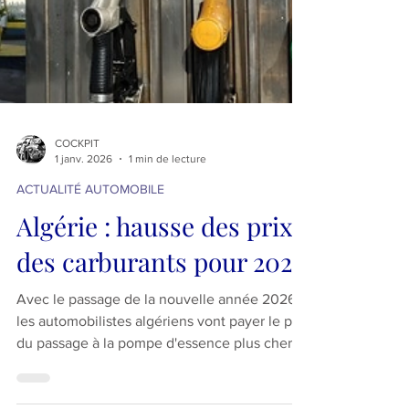
COCKPIT
1 janv. 2026
1 min de lecture
ACTUALITÉ AUTOMOBILE
Algérie : hausse des prix
des carburants pour 2026
Avec le passage de la nouvelle année 2026,
les automobilistes algériens vont payer le prix
du passage à la pompe d'essence plus cher.
Les nouveaux prix sont fixés en toutes taxes