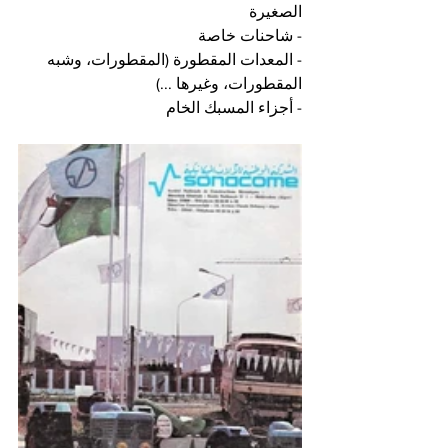
الصغيرة
- شاحنات خاصة
- المعدات المقطورة (المقطورات، وشبه 
المقطورات، وغيرها ...)
- أجزاء المسبك الخام