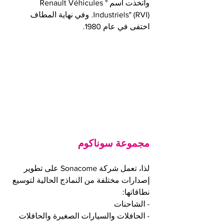
واتخذت اسم "Renault Véhicules 
Industriels" (RVI). وفي نهاية المطاف 
اختفى في عام 1980.
مجموعة سوناكوم
لذا، تعمل شركة Sonacome على تطوير 
إصدارات مختلفة من النماذج الحالية لتوسيع 
نطاقاتها:
- الشاحنات
- الحافلات والسيارات الصغيرة والحافلات 