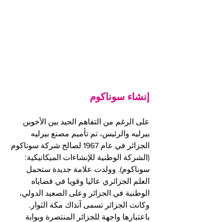
إنشاء سوناكوم
على الرغم من التفاهم الجيد بين الأخوين 
بيرليه والرئيس، تم تأميم مصنع بيرليه 
الجزائر في عام 1967 لصالح شركة سوناكوم 
(الشركة الوطنية للإنشاءات الميكانيكية: 
سوناكوم). وولدت علامة جديدة ستحمل 
العلم الجزائري عاليا وقويا في قضاياه 
الوطنية في الجزائر وعلى الصعيد الدولي، 
وكانت الجزائر تسمى آنذاك مكة الثوار. 
باعتبارها واجهة للجزائر المنتصرة وبوابة 