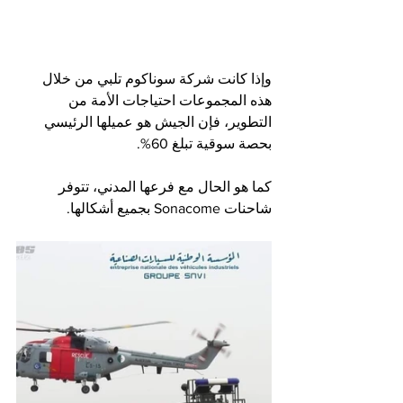
وإذا كانت شركة سوناكوم تلبي من خلال 
هذه المجموعات احتياجات الأمة من 
التطوير، فإن الجيش هو عميلها الرئيسي 
بحصة سوقية تبلغ 60%.
كما هو الحال مع فرعها المدني، تتوفر 
شاحنات Sonacome بجميع أشكالها.