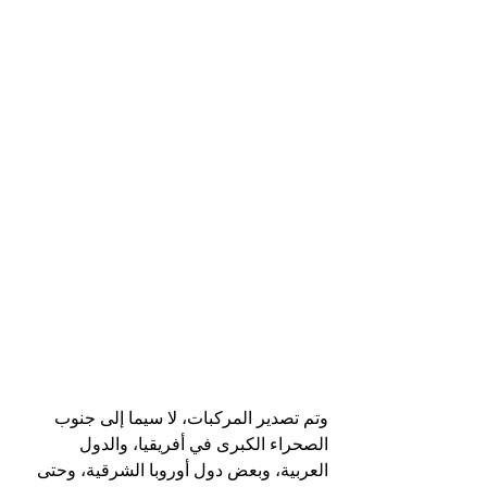
وتم تصدير المركبات، لا سيما إلى جنوب 
الصحراء الكبرى في أفريقيا، والدول 
العربية، وبعض دول أوروبا الشرقية، وحتى 