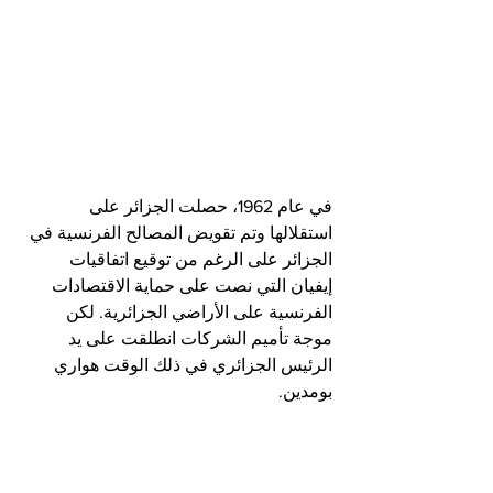
في عام 1962، حصلت الجزائر على 
استقلالها وتم تقويض المصالح الفرنسية في 
الجزائر على الرغم من توقيع اتفاقيات 
إيفيان التي نصت على حماية الاقتصادات 
الفرنسية على الأراضي الجزائرية. لكن 
موجة تأميم الشركات انطلقت على يد 
الرئيس الجزائري في ذلك الوقت هواري 
بومدين.