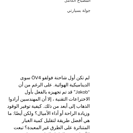
المصباح الكامل
جولة بسيارتي
لم تكن أول شاحنة فولفو ÖV4 سوى 
الديناميكية الهوائية. على الرغم من أن 
“Jakob” قد تم تجهيزه بالفعل بأول 
الاختراعات التقنية ، إلا أن المهندسين أرادوا 
الذهاب إلى أبعد من ذلك. كيفية توفير الوقود 
وزيادة الراحة أو أداء الأميال؟ ولكن أيضًا: ما 
هي أفضل طريقة لتقليل كمية الغبار 
المتناثرة على الطرق غير المعبدة؟ تبعت 