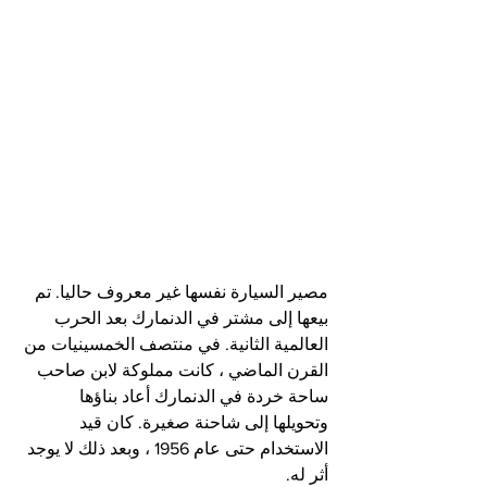
مصير السيارة نفسها غير معروف حاليا. تم 
بيعها إلى مشتر في الدنمارك بعد الحرب 
العالمية الثانية. في منتصف الخمسينيات من 
القرن الماضي ، كانت مملوكة لابن صاحب 
ساحة خردة في الدنمارك أعاد بناؤها 
وتحويلها إلى شاحنة صغيرة. كان قيد 
الاستخدام حتى عام 1956 ، وبعد ذلك لا يوجد 
أثر له.