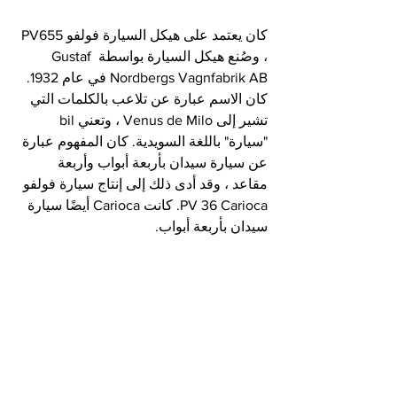
كان يعتمد على هيكل السيارة فولفو PV655 
، وصُنع هيكل السيارة بواسطة Gustaf 
Nordbergs Vagnfabrik AB في عام 1932. 
كان الاسم عبارة عن تلاعب بالكلمات التي 
تشير إلى Venus de Milo ، وتعني bil 
"سيارة" باللغة السويدية. كان المفهوم عبارة 
عن سيارة سيدان بأربعة أبواب وأربعة 
مقاعد ، وقد أدى ذلك إلى إنتاج سيارة فولفو 
PV 36 Carioca. كانت Carioca أيضًا سيارة 
سيدان بأربعة أبواب.