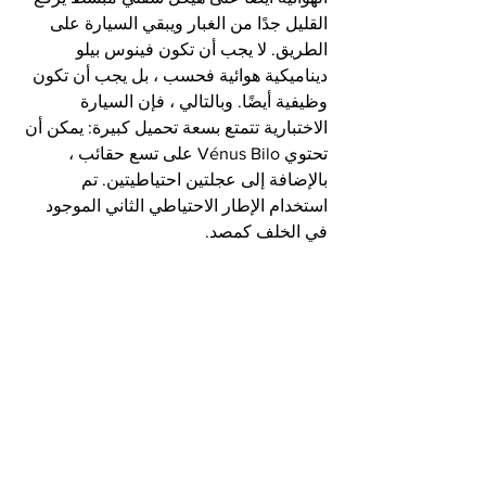
القليل جدًا من الغبار ويبقي السيارة على 
الطريق. لا يجب أن تكون فينوس بيلو 
ديناميكية هوائية فحسب ، بل يجب أن تكون 
وظيفية أيضًا. وبالتالي ، فإن السيارة 
الاختبارية تتمتع بسعة تحميل كبيرة: يمكن أن 
تحتوي Vénus Bilo على تسع حقائب ، 
بالإضافة إلى عجلتين احتياطيتين. تم 
استخدام الإطار الاحتياطي الثاني الموجود 
في الخلف كمصد.