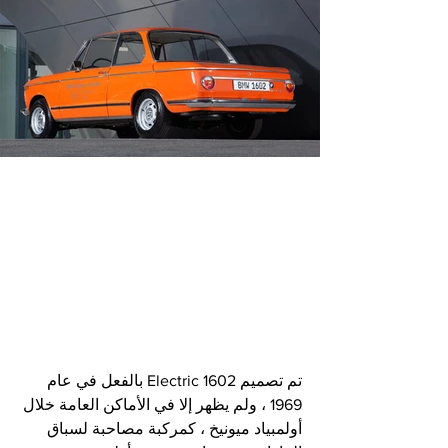
تم تصميم 1602 Electric بالفعل في عام 
1969 ، ولم يظهر إلا في الأماكن العامة خلال 
أولمبياد ميونيخ ، كمركبة مصاحبة لسباق 