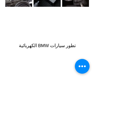
تطور سيارات BMW الكهربائية
المصباح الكامل