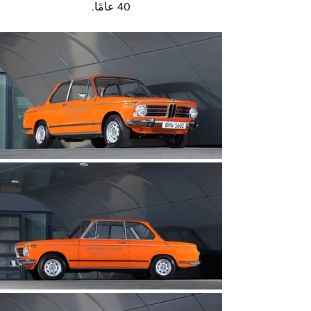
40 عامًا.