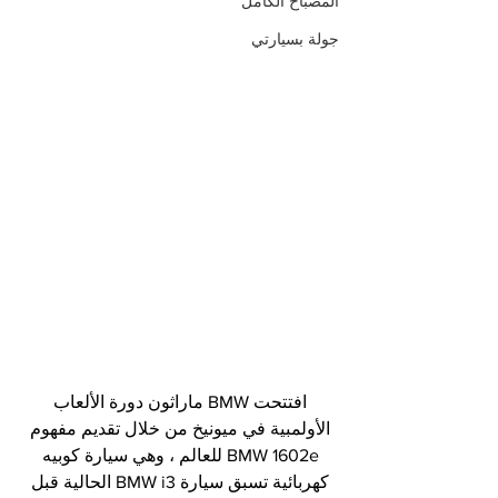
المصباح الكامل
جولة بسيارتي
افتتحت BMW ماراثون دورة الألعاب 
الأولمبية في ميونيخ من خلال تقديم مفهوم 
BMW 1602e للعالم ، وهي سيارة كوبيه 
كهربائية تسبق سيارة BMW i3 الحالية قبل 