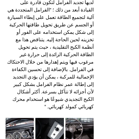
لديها تجديد الفرامل لتكون قادرة على 
القيادة أبعد من ذلك ؛ "الفرامل المتجددة هي 
آلية لتجميع الطاقة تعمل على إبطاء السيارة 
أو الجسم عن طريق تحويل طاقتها الحركية 
إلى شكل يمكن استخدامه على الفور أو 
تخزينه لحين الحاجة إليه. يتناقض هذا مع 
أنظمة الكبح التقليدية ، حيث يتم تحويل 
الطاقة الحركية الزائدة إلى حرارة غير 
مرغوب فيها ويتم إهدارها من خلال الاحتكاك 
في الفرامل. بالإضافة إلى تحسين الكفاءة 
الإجمالية للمركبة ، يمكن أن يؤدي التجديد 
إلى إطالة عمر نظام الفرامل بشكل كبير 
لأن أجزائه لا تتآكل بسرعة. أكثر أشكال 
الكبح التجديدي شيوعًا هو استخدام محرك 
كهربائي كمولد كهربائي. "